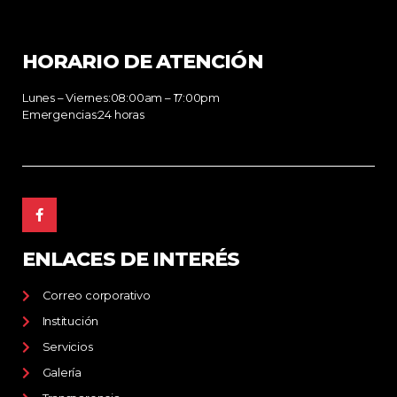
HORARIO DE ATENCIÓN
Lunes – Viernes:08:00am – 17:00pm
Emergencias:24 horas
ENLACES DE INTERÉS
Correo corporativo
Institución
Servicios
Galería