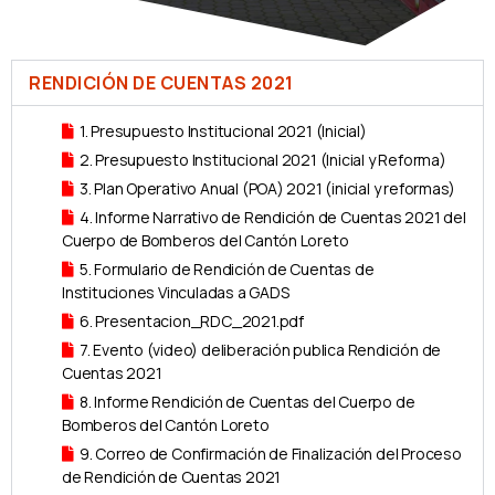
RENDICIÓN DE CUENTAS 2021
1. Presupuesto Institucional 2021 (Inicial)
2. Presupuesto Institucional 2021 (Inicial y Reforma)
3. Plan Operativo Anual (POA) 2021 (inicial y reformas)
4. Informe Narrativo de Rendición de Cuentas 2021 del
Cuerpo de Bomberos del Cantón Loreto
5. Formulario de Rendición de Cuentas de
Instituciones Vinculadas a GADS
6. Presentacion_RDC_2021.pdf
7. Evento (video) deliberación publica Rendición de
Cuentas 2021
8. Informe Rendición de Cuentas del Cuerpo de
Bomberos del Cantón Loreto
9. Correo de Confirmación de Finalización del Proceso
de Rendición de Cuentas 2021