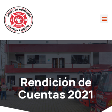
Rendición de
Cuentas 2021