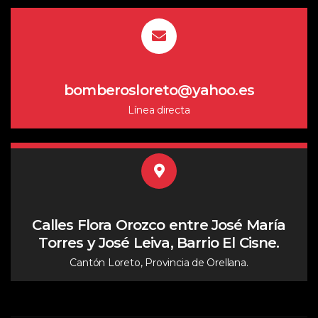
bomberosloreto@yahoo.es
Línea directa
Calles Flora Orozco entre José María
Torres y José Leiva, Barrio El Cisne.
Cantón Loreto, Provincia de Orellana.