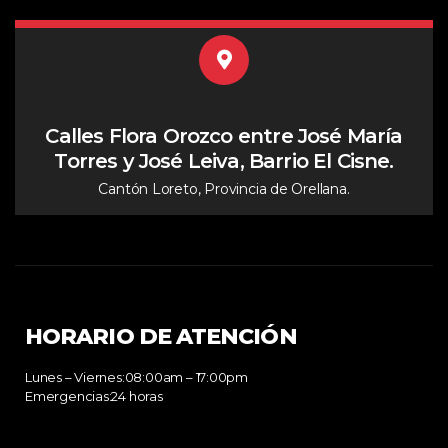
Calles Flora Orozco entre José María
Torres y José Leiva, Barrio El Cisne.
Cantón Loreto, Provincia de Orellana.
HORARIO DE ATENCIÓN
Lunes – Viernes:08:00am – 17:00pm
Emergencias:24 horas