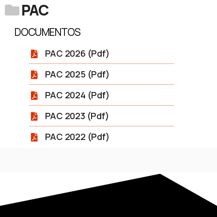
PAC
DOCUMENTOS
PAC 2026 (Pdf)
PAC 2025 (Pdf)
PAC 2024 (Pdf)
PAC 2023 (Pdf)
PAC 2022 (Pdf)