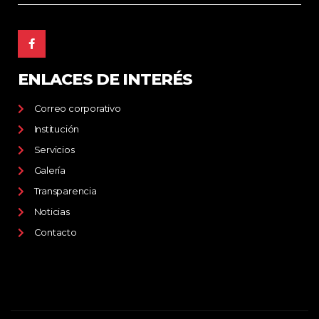
ENLACES DE INTERÉS
Correo corporativo
Institución
Servicios
Galería
Transparencia
Noticias
Contacto