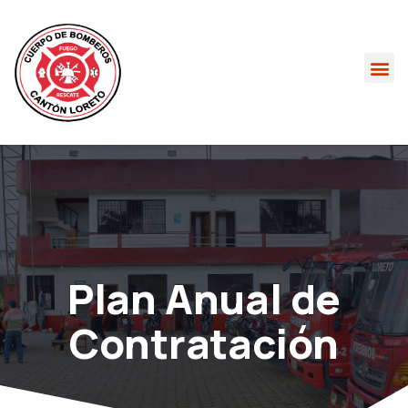
Plan Anual de
Contratación