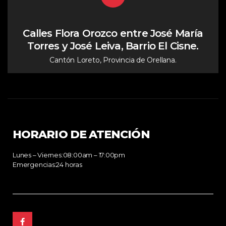
Calles Flora Orozco entre José María
Torres y José Leiva, Barrio El Cisne.
Cantón Loreto, Provincia de Orellana.
HORARIO DE ATENCIÓN
Lunes – Viernes:08:00am – 17:00pm
Emergencias:24 horas