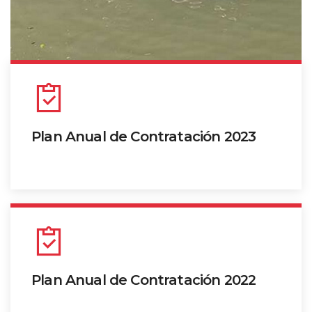
Plan Anual de Contratación 2023
Ver información
Plan Anual de Contratación 2022