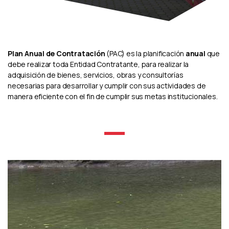
Plan Anual de Contratación
(PAC) es la planificación
anual
que
debe realizar toda Entidad Contratante, para realizar la
adquisición de bienes, servicios, obras y consultorías
necesarias para desarrollar y cumplir con sus actividades de
manera eficiente con el fin de cumplir sus metas institucionales.