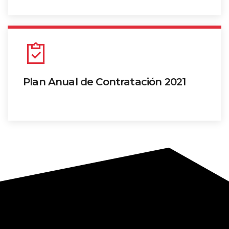
Ver información
Plan Anual de Contratación 2021
Ver información